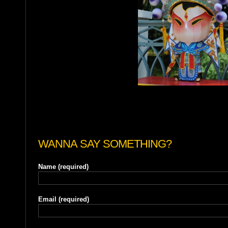
WANNA SAY SOMETHING?
Name
(required)
Email
(required)