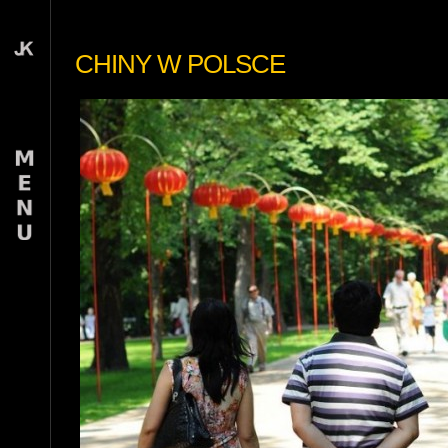
CHINY W POLSCE